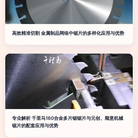
高效精准切割 金属制品网络中锯片的多样化应用与优势
专业解析 千里马160合金多片锯锯片与元创、顺意机械
锯片的配套应用与优势