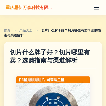
重庆思伊万森科技有限公司
首页
>
产品大全
>
切片什么牌子好？切片哪里有卖？选购指
南与渠道解析
切片什么牌子好？切片哪里有
卖？选购指南与渠道解析