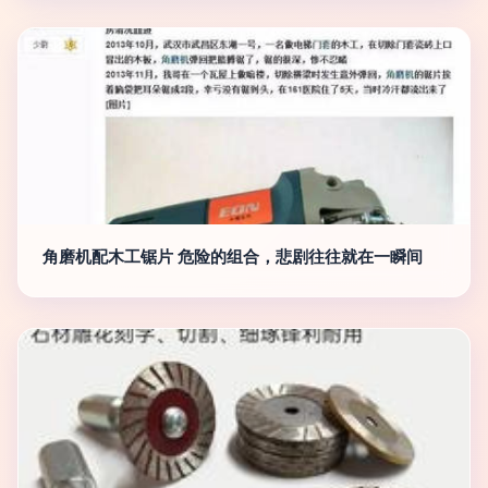
角磨机配木工锯片 危险的组合，悲剧往往就在一瞬间