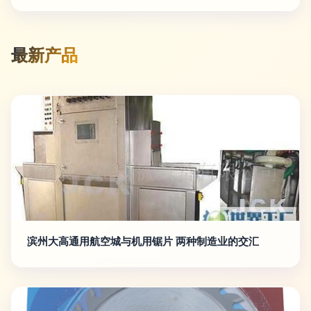
最新产品
滨州大高通用航空城与机用锯片 两种制造业的交汇