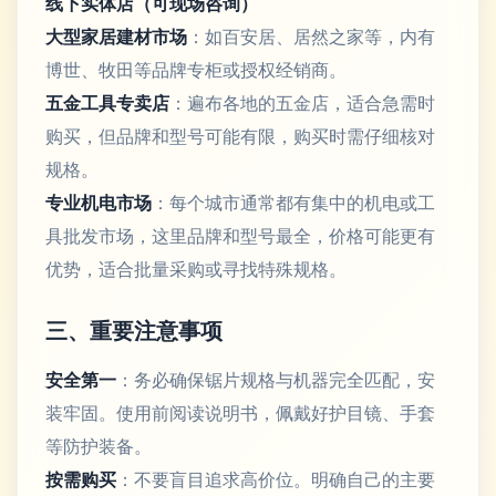
线下实体店（可现场咨询）
大型家居建材市场
：如百安居、居然之家等，内有
博世、牧田等品牌专柜或授权经销商。
五金工具专卖店
：遍布各地的五金店，适合急需时
购买，但品牌和型号可能有限，购买时需仔细核对
规格。
专业机电市场
：每个城市通常都有集中的机电或工
具批发市场，这里品牌和型号最全，价格可能更有
优势，适合批量采购或寻找特殊规格。
三、重要注意事项
安全第一
：务必确保锯片规格与机器完全匹配，安
装牢固。使用前阅读说明书，佩戴好护目镜、手套
等防护装备。
按需购买
：不要盲目追求高价位。明确自己的主要