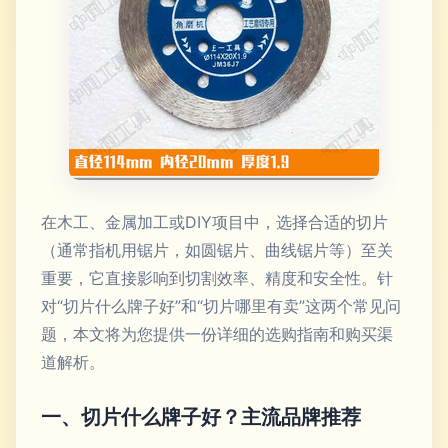
在木工、金属加工或DIY项目中，选择合适的切片
（通常指机用锯片，如圆锯片、曲线锯片等）至关
重要，它直接影响到切割效率、精度和安全性。针
对“切片什么牌子好”和“切片哪里有卖”这两个常见问
题，本文将为您提供一份详细的选购指南和购买渠
道解析。
一、切片什么牌子好？主流品牌推荐