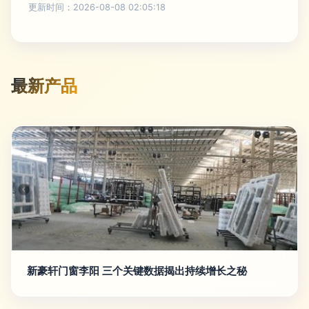
更新时间：2026-08-08 02:05:18
最新产品
新豪轩门窗李阳 三个关键数据揭出持续增长之秘