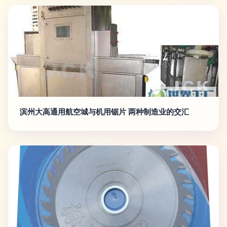
滨州大高通用航空城与机用锯片 两种制造业的交汇