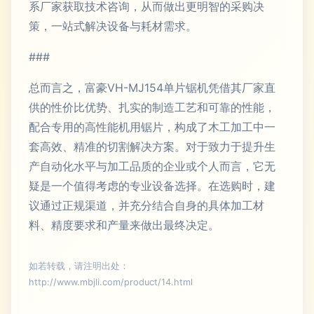
系厂家获取技术咨询，从而做出更明智的采购决
策，一站式解决设备与耗材需求。
###
总而言之，富豪VH-MJ154单片锯机凭借其厂家直
供的性价比优势、扎实的制造工艺和可靠的性能，
配合专用的高性能机用锯片，构成了木工加工中一
套高效、精准的切割解决方案。对于致力于提升生
产自动化水平与加工品质的企业或个人而言，它无
疑是一个值得考虑的专业设备选择。在选购时，建
议通过正规渠道，并充分结合自身的具体加工材
料、精度要求和产量来做出最终决定。
如若转载，请注明出处：
http://www.mbjli.com/product/14.html