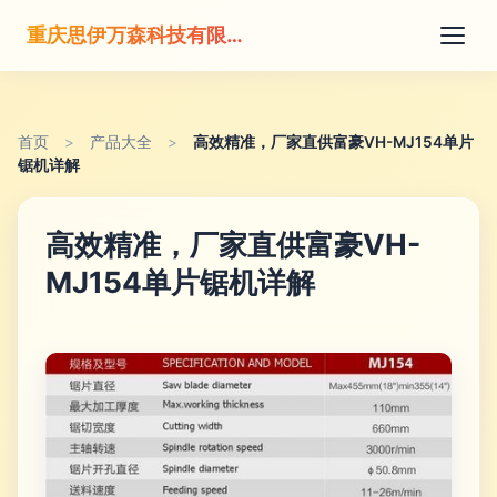
重庆思伊万森科技有限公司
首页
>
产品大全
>
高效精准，厂家直供富豪VH-MJ154单片
锯机详解
高效精准，厂家直供富豪VH-
MJ154单片锯机详解