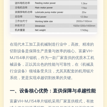
在现代木工加工及机械制造行业中，高效、精准的
切割设备是保障生产质量与效率的核心。富豪VH-
MJ154单片锯机，作为一款厂家直供的优质木工机
械设备，正以其出色的性能与可靠性，在《机械及
行业设备》领域备受关注，尤其其配套的机用锯片
系统，更是实现卓越切割效果的关键。
一、设备核心优势：直供保障与卓越性能
富豪VH-MJ154单片锯机采用厂家直供模式，有效