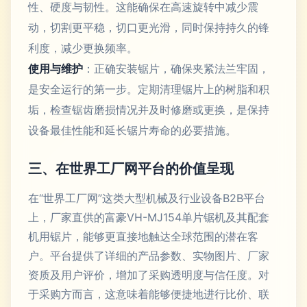
性、硬度与韧性。这能确保在高速旋转中减少震
动，切割更平稳，切口更光滑，同时保持持久的锋
利度，减少更换频率。
使用与维护
：正确安装锯片，确保夹紧法兰牢固，
是安全运行的第一步。定期清理锯片上的树脂和积
垢，检查锯齿磨损情况并及时修磨或更换，是保持
设备最佳性能和延长锯片寿命的必要措施。
三、在世界工厂网平台的价值呈现
在“世界工厂网”这类大型机械及行业设备B2B平台
上，厂家直供的富豪VH-MJ154单片锯机及其配套
机用锯片，能够更直接地触达全球范围的潜在客
户。平台提供了详细的产品参数、实物图片、厂家
资质及用户评价，增加了采购透明度与信任度。对
于采购方而言，这意味着能够便捷地进行比价、联