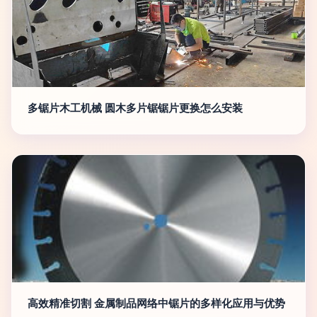
多锯片木工机械 圆木多片锯锯片更换怎么安装
高效精准切割 金属制品网络中锯片的多样化应用与优势