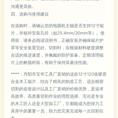
沟通更高效。
四、选购与使用建议
在选购时，请确认您的电圆机主轴是否支持12寸锯
片，并核对安装孔径（如25.4mm/30mm等）。使
用前，请务必阅读说明书，正确安装并确保锯片护
罩等安全装置完好。切割时，应根据材料硬度调整
合适的推进速度，并佩戴好防护装备。定期清理锯
片上的树脂积垢，有助于保持其最佳性能。
****：丹阳市宝华工具厂直销的这款12寸120齿硬质
合金木工锯片，结合了精良的制造工艺、适合精密
切割的齿形设计以及工厂直销的价格优势，是追求
高效率、高质量切割作业的理想选择。无论是专业
的木工匠人还是大型加工厂，它都能成为您得力工
具库中的重要一员，助力您完美完成每一次切割任