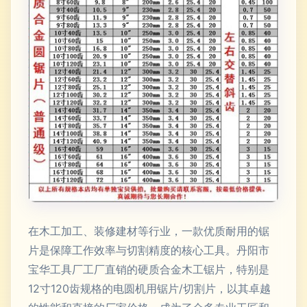
在木工加工、装修建材等行业，一款优质耐用的锯
片是保障工作效率与切割精度的核心工具。丹阳市
宝华工具厂工厂直销的硬质合金木工锯片，特别是
12寸120齿规格的电圆机用锯片/切割片，以其卓越