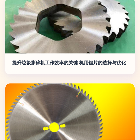
提升垃圾撕碎机工作效率的关键 机用锯片的选择与优化