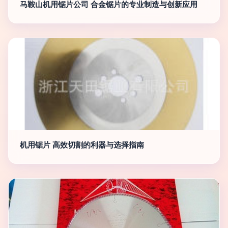
马鞍山机用锯片公司 合金锯片的专业制造与创新应用
机用锯片 高效切割的利器与选择指南