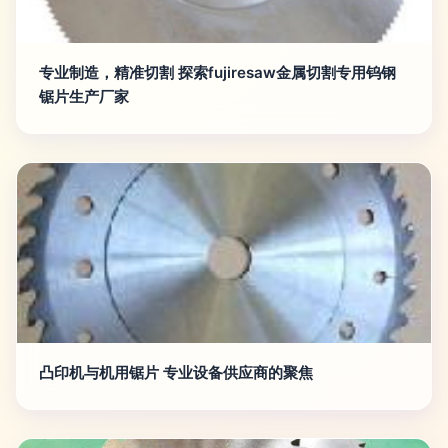
专业制造，精准切割 探索fujiresaw金属切割专用钨钢
锯片生产厂家
凸印机与机用锯片 专业设备供应商的聚焦