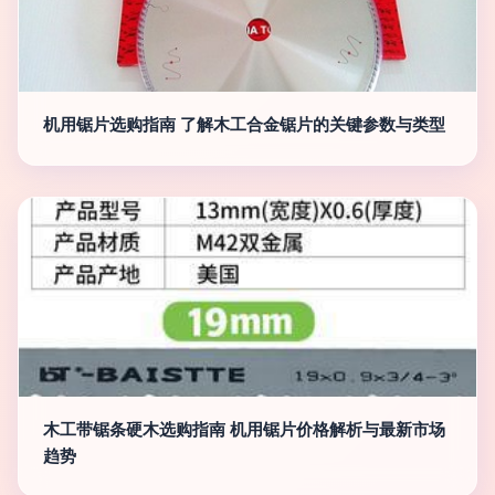
机用锯片选购指南 了解木工合金锯片的关键参数与类型
木工带锯条硬木选购指南 机用锯片价格解析与最新市场
趋势