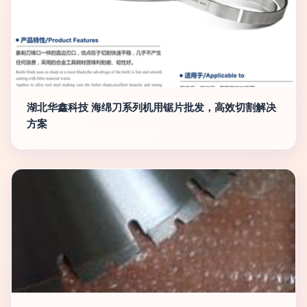
湖北华鑫科技 海绵刀系列机用锯片批发，高效切割解决
方案