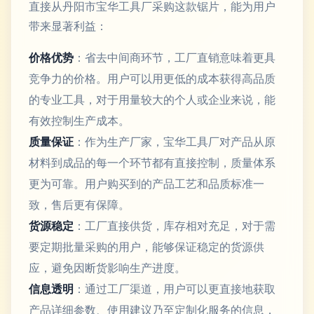
直接从丹阳市宝华工具厂采购这款锯片，能为用户
带来显著利益：
价格优势
：省去中间商环节，工厂直销意味着更具
竞争力的价格。用户可以用更低的成本获得高品质
的专业工具，对于用量较大的个人或企业来说，能
有效控制生产成本。
质量保证
：作为生产厂家，宝华工具厂对产品从原
材料到成品的每一个环节都有直接控制，质量体系
更为可靠。用户购买到的产品工艺和品质标准一
致，售后更有保障。
货源稳定
：工厂直接供货，库存相对充足，对于需
要定期批量采购的用户，能够保证稳定的货源供
应，避免因断货影响生产进度。
信息透明
：通过工厂渠道，用户可以更直接地获取
产品详细参数、使用建议乃至定制化服务的信息，