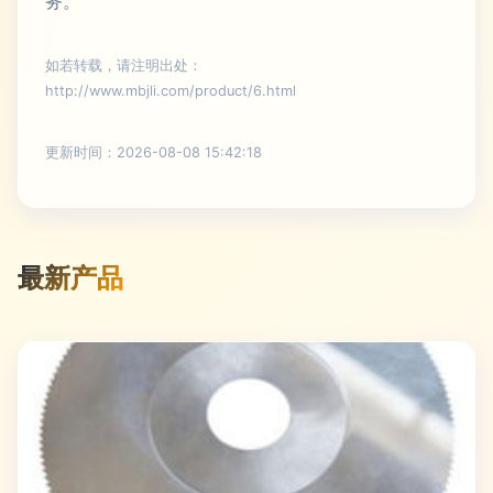
务。
如若转载，请注明出处：
http://www.mbjli.com/product/6.html
更新时间：2026-08-08 15:42:18
最新产品