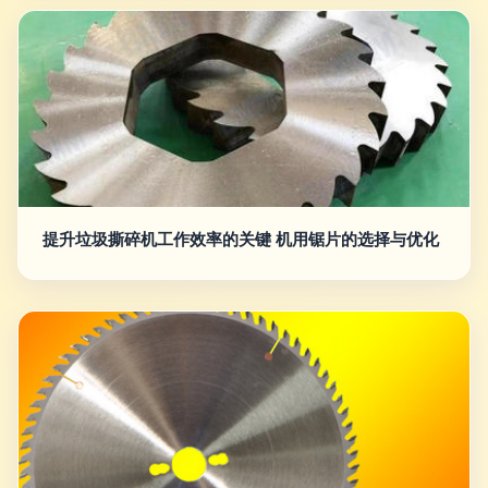
提升垃圾撕碎机工作效率的关键 机用锯片的选择与优化