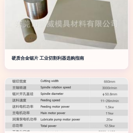
硬质合金锯片 工业切割利器选购指南