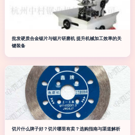
批发硬质合金锯片与锯片研磨机 提升机械加工效率的关
键装备
切片什么牌子好？切片哪里有卖？选购指南与渠道解析