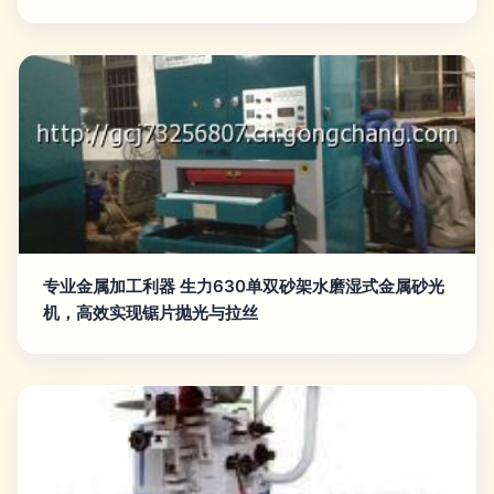
专业金属加工利器 生力630单双砂架水磨湿式金属砂光
机，高效实现锯片抛光与拉丝