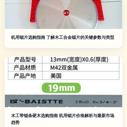
机用锯片选购指南 了解木工合金锯片的关键参数与类型
木工带锯条硬木选购指南 机用锯片价格解析与最新市场
趋势