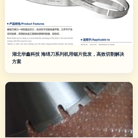
湖北华鑫科技 海绵刀系列机用锯片批发，高效切割解决
方案