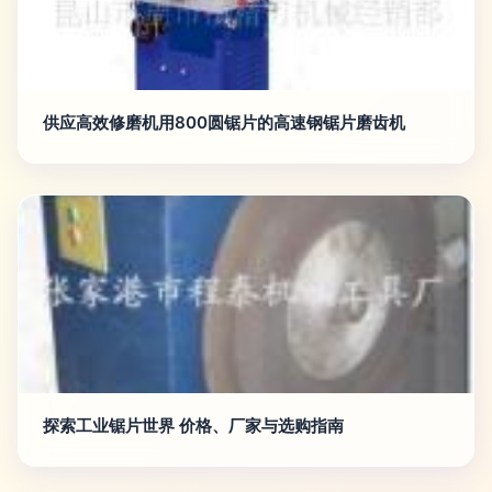
供应高效修磨机用800圆锯片的高速钢锯片磨齿机
探索工业锯片世界 价格、厂家与选购指南