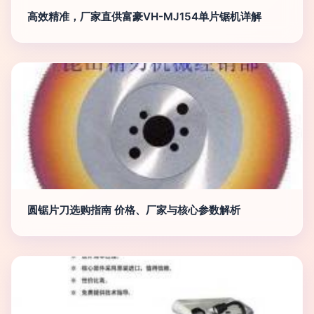
高效精准，厂家直供富豪VH-MJ154单片锯机详解
圆锯片刀选购指南 价格、厂家与核心参数解析