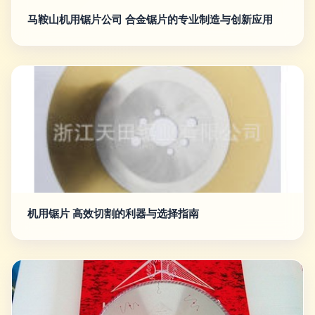
马鞍山机用锯片公司 合金锯片的专业制造与创新应用
机用锯片 高效切割的利器与选择指南