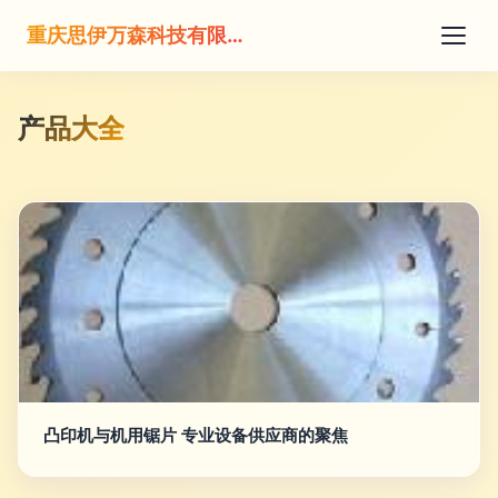
重庆思伊万森科技有限公司
产品大全
凸印机与机用锯片 专业设备供应商的聚焦