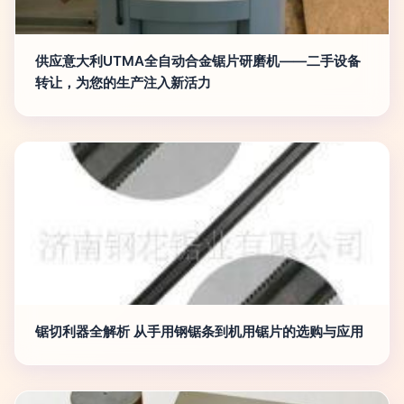
供应意大利UTMA全自动合金锯片研磨机——二手设备
转让，为您的生产注入新活力
锯切利器全解析 从手用钢锯条到机用锯片的选购与应用