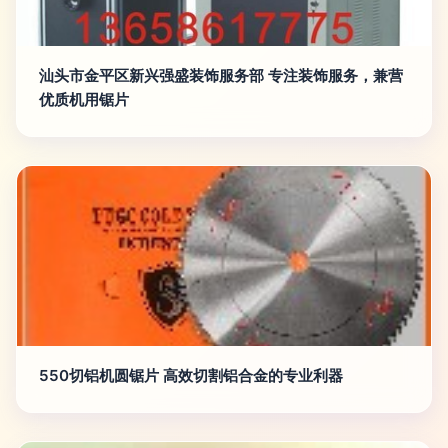
汕头市金平区新兴强盛装饰服务部 专注装饰服务，兼营
优质机用锯片
550切铝机圆锯片 高效切割铝合金的专业利器