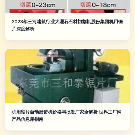
2023年三河建筑行业大理石石材切割机股份集团机用锯
片深度解析
机用锯片自动磨齿机价格与批发厂家全解析 世界工厂网
产品信息库指南