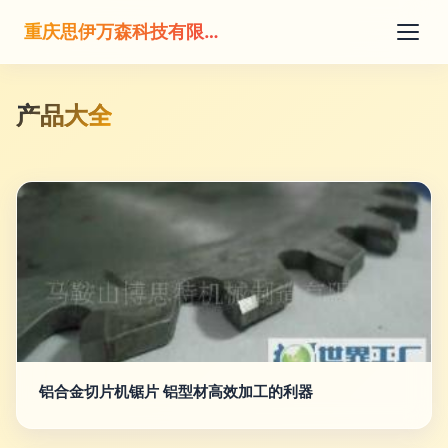
重庆思伊万森科技有限公司
产品大全
铝合金切片机锯片 铝型材高效加工的利器