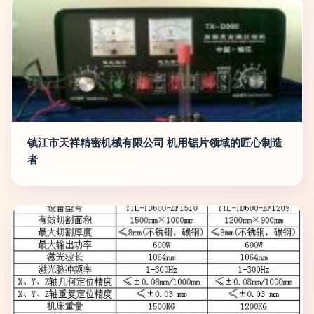
镇江市天祥精密机械有限公司 机用锯片领域的匠心制造
者